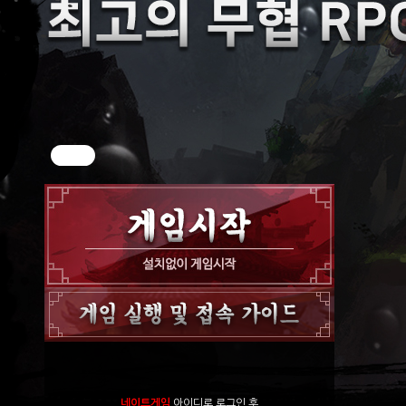
네이트게임
아이디로 로그인 후