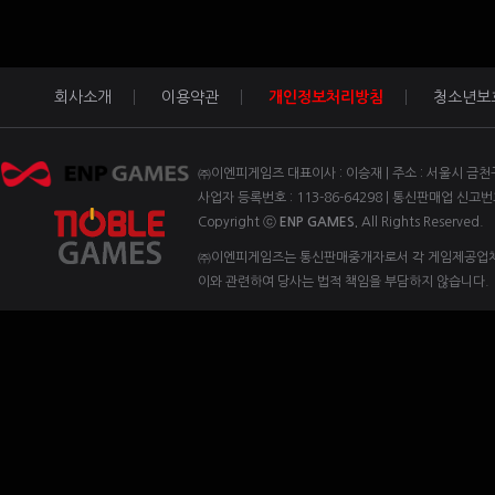
회사소개
이용약관
개인정보처리방침
청소년보
㈜이엔피게임즈 대표이사 : 이승재 | 주소 : 서울시 금천구 벚꽃
사업자 등록번호 : 113-86-64298 | 통신판매업 신고번
Copyright ⓒ
ENP GAMES.
All Rights Reserved.
㈜이엔피게임즈는 통신판매중개자로서 각 게임제공업체 
이와 관련하여 당사는 법적 책임을 부담하지 않습니다.