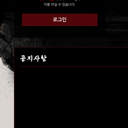
이용 하실 수 있습니다.
로그인
공지사항