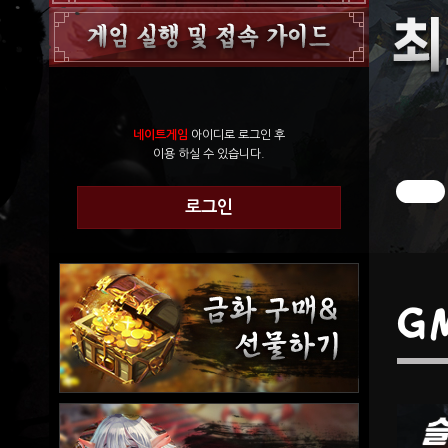
네이트게임
아이디로 로그인 후
이용 하실 수 있습니다.
로그인
G