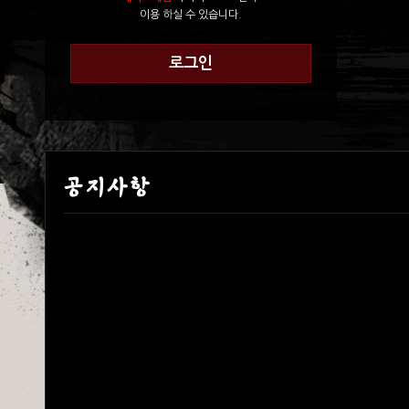
이용 하실 수 있습니다.
로그인
공지사항