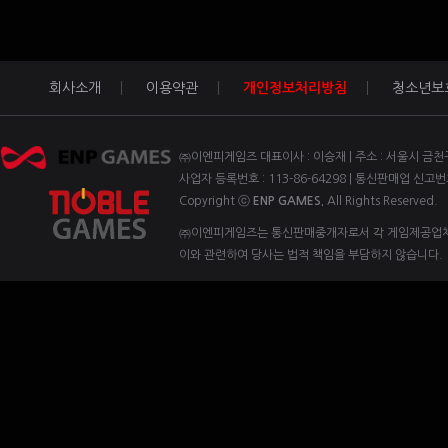
회사소개
이용약관
개인정보처리방침
청소년보
㈜이엔피게임즈 대표이사 : 이승재 | 주소 : 서울시 금천구 벚꽃
사업자 등록번호 : 113-86-64298 | 통신판매업 신고번
Copyright ⓒ
ENP GAMES.
All Rights Reserved.
㈜이엔피게임즈는 통신판매중개자로서 각 게임제공업체 
이와 관련하여 당사는 법적 책임을 부담하지 않습니다.