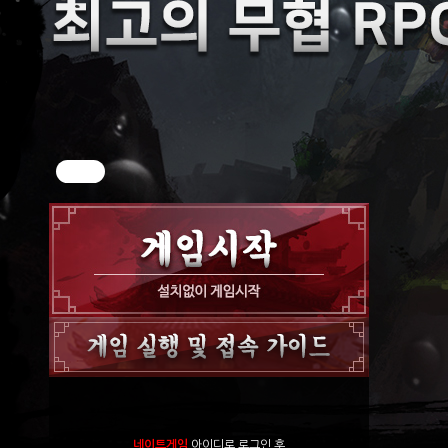
네이트게임
아이디로 로그인 후