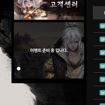
업
업
업
업
업
업