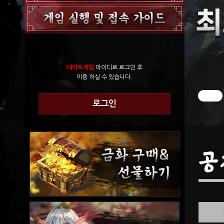
네이트게임
아이디로 로그인 후
이용 하실 수 있습니다.
로그인
공