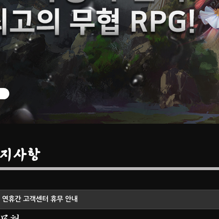
지사항
 연휴간 고객센터 휴무 안내