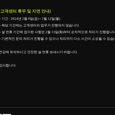
[고객센터 휴무 및 지연 안내]
- 기간 : 2024년 2월 9일(금) ~ 2월 12일(월)
- 해당 기간에는 고객센터의 업무가 진행되지 않습니다.
- 설 연휴 기간에 접수된 사항은 2월 13일(화)부터 순차적으로 처리가 진행됩니다
- 기본적인 문의 처리가 진행될 수 있으나 처리까지 다소 시간이 소요될 수 있습
건강에 유의하시고 안전한 설 연휴 보내시기 바랍니다.
감사합니다.