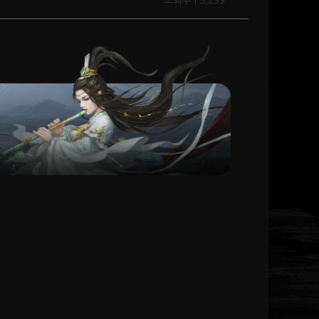
조회수 | 5,299