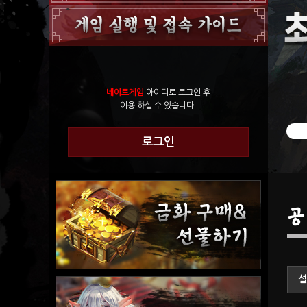
네이트게임
아이디로 로그인 후
이용 하실 수 있습니다.
로그인
공
설