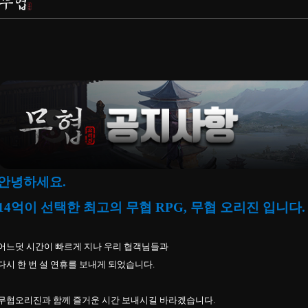
안녕하세요.
14억이 선택한 최고의 무협 RPG, 무협 오리진 입니다.
어느덧
​
시간이 빠르게 지나
우리 협객님들과
다시 한 번 설
연휴를 보내게 되었습니다.
무협오리진과 함께
즐거운 시간 보내시길 바라겠습니다.