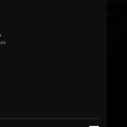
.
니다.