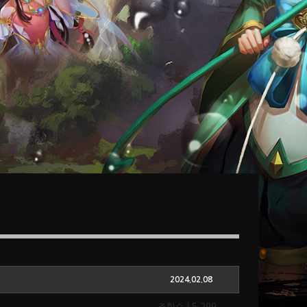
2024.02.08