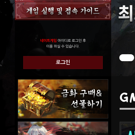
네이트게임
아이디로 로그인 후
이용 하실 수 있습니다.
로그인
G