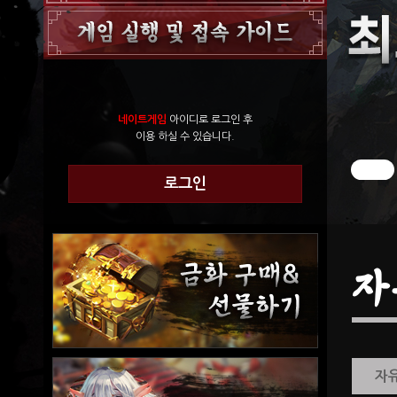
네이트게임
아이디로 로그인 후
이용 하실 수 있습니다.
로그인
자
자