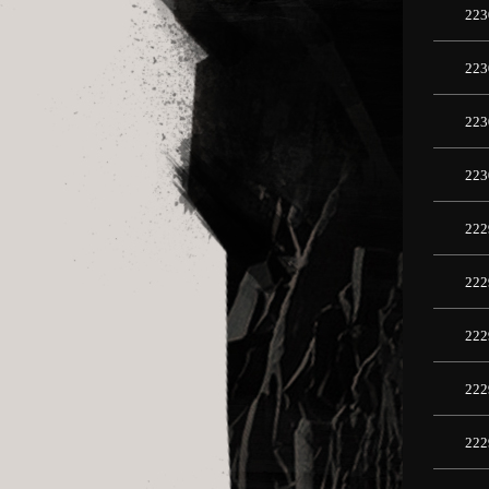
223
223
223
223
222
222
222
222
222